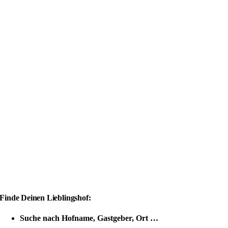
Finde Deinen Lieblingshof:
Suche nach Hofname, Gastgeber, Ort …