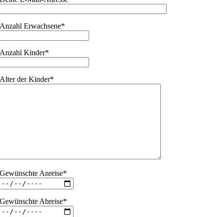
Anzahl Erwachsene*
Anzahl Kinder*
Alter der Kinder*
Gewünschte Anreise*
Gewünschte Abreise*