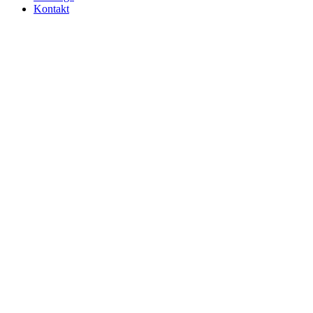
Kontakt